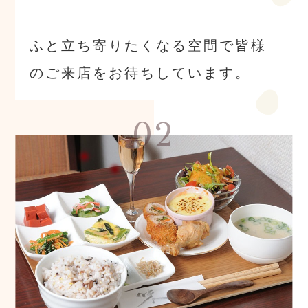
ふと立ち寄りたくなる空間で皆様
のご来店をお待ちしています。
02