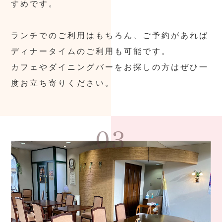
すめです。
ランチでのご利用はもちろん、ご予約があれば
ディナータイムのご利用も可能です。
カフェやダイニングバーをお探しの方はぜひ一
度お立ち寄りください。
03