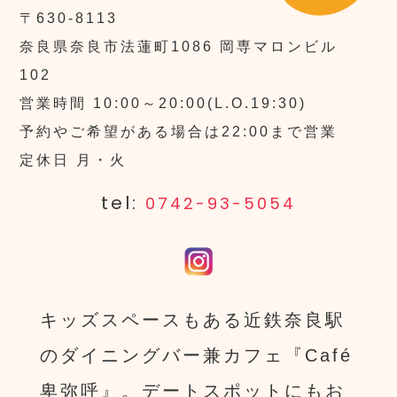
〒630-8113
奈良県奈良市法蓮町1086 岡専マロンビル
102
営業時間 10:00～20:00(L.O.19:30)
予約やご希望がある場合は22:00まで営業
定休日 月・火
tel:
0742-93-5054
キッズスペースもある近鉄奈良駅
のダイニングバー兼カフェ『Café
卑弥呼』。デートスポットにもお