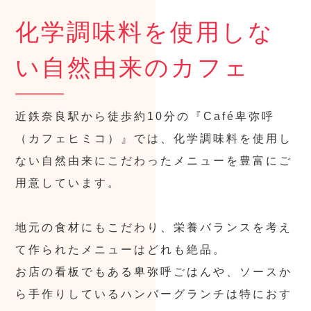
化学調味料を使用しな
い自然由来のカフェ
近鉄奈良駅から徒歩約10分の『Café卑弥呼
（カフェヒミコ）』では、化学調味料を使用し
ない自然由来にこだわったメニューを豊富にご
用意しています。
地元の食材にもこだわり、栄養バランスを考え
て作られたメニューはどれも絶品。
お店の看板でもある卑弥呼ごはんや、ソースか
ら手作りしているハンバーグランチは特におす