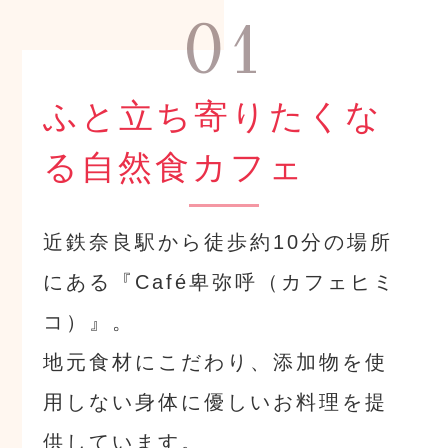
01
ふと立ち寄りたくな
る自然食カフェ
近鉄奈良駅から徒歩約10分の場所
にある『Café卑弥呼（カフェヒミ
コ）』。
地元食材にこだわり、添加物を使
用しない身体に優しいお料理を提
供しています。