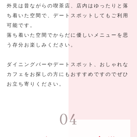
外見は昔ながらの喫茶店、店内はゆったりと落
ち着いた空間で、デートスポットしてもご利用
可能です。
落ち着いた空間でからだに優しいメニューを思
う存分お楽しみください。
ダイニングバーやデートスポット、おしゃれな
カフェをお探しの方にもおすすめですのでぜひ
お立ち寄りください。
04