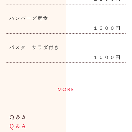
ハンバーグ定食
１３００円
パスタ サラダ付き
１０００円
MORE
Q＆A
Q＆A