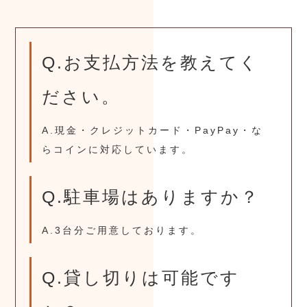
Q.お支払方法を教えてく
ださい。
A.現金・クレジットカード・PayPay・な
らコインに対応しています。
Q.駐車場はありますか？
A.3台分ご用意しております。
Q.貸し切りは可能です