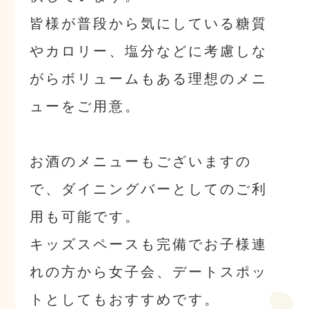
皆様が普段から気にしている糖質
やカロリー、塩分などに考慮しな
がらボリュームもある理想のメニ
ューをご用意。
お酒のメニューもございますの
で、ダイニングバーとしてのご利
用も可能です。
キッズスペースも完備でお子様連
れの方から女子会、デートスポッ
トとしてもおすすめです。