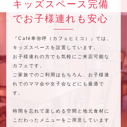
キッズスペース完備
でお子様連れも安心
『Café卑弥呼（カフェヒミコ）』では、
キッズスペースを設置しています。
お子様連れの方でも気軽にご来店可能な
カフェです。
ご家族でのご利用はもちろん、お子様連
れでのママ会や女子会などにも最適で
す。
時間を忘れて楽しめる空間と地元食材に
こだわったメニューをご用意しています