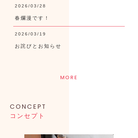
2026/03/28
春爛漫です！
2026/03/19
お詫びとお知らせ
MORE
CONCEPT
コンセプト