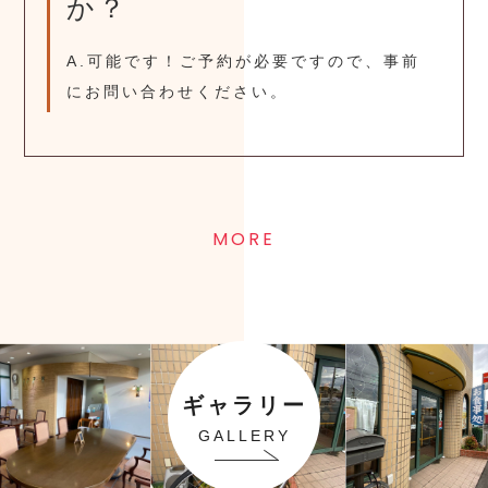
か？
A.可能です！ご予約が必要ですので、事前
にお問い合わせください。
MORE
ギャラリー
GALLERY