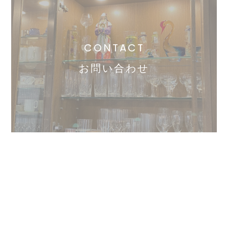
CONTACT
お問い合わせ