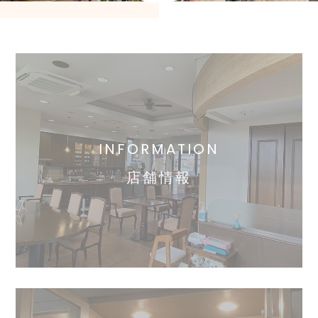
INFORMATION
店舗情報