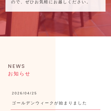
ので、ぜひお気軽にお越しください。
NEWS
お知らせ
2026/04/25
ゴールデンウィークが始まりました